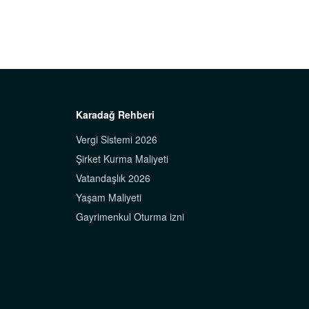
Karadağ Rehberi
Vergi Sistemi 2026
Şirket Kurma Maliyeti
Vatandaşlık 2026
Yaşam Maliyeti
Gayrimenkul Oturma izni