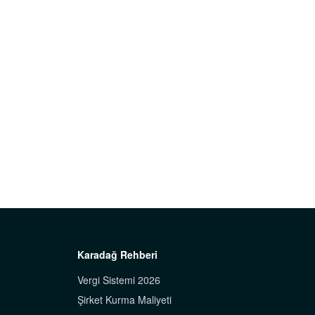
Karadağ Rehberi
Vergi Sistemi 2026
Şirket Kurma Maliyeti