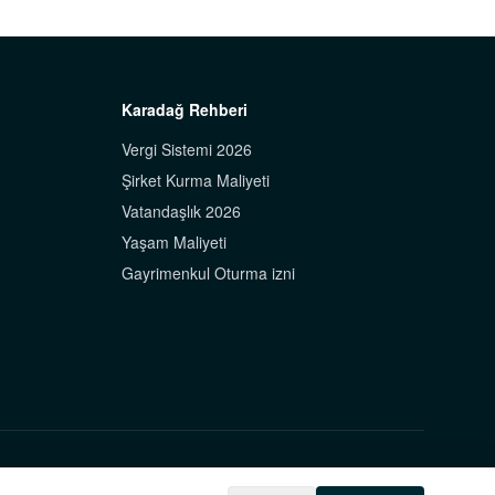
Karadağ Rehberi
Vergi Sistemi 2026
Şirket Kurma Maliyeti
Vatandaşlık 2026
Yaşam Maliyeti
Gayrimenkul Oturma izni
İletişim
Gizlilik
EN