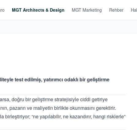
ro
MGT Architects & Design
MGT Marketing
Rehber
Ha
liteyle test edilmiş, yatırımcı odaklı bir geliştirme
arsa, doğru bir geliştirme stratejisiyle ciddi getiriye
nın, pazarın ve maliyetin birlikte okunmasını gerektirir.
birleştiriyor; “ne yapılabilir, ne kazandırır, hangi risklerle”